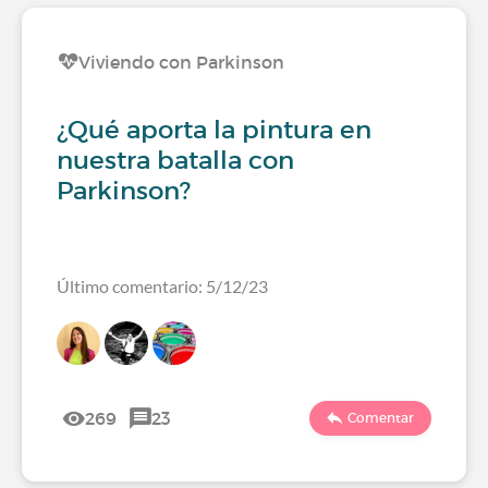
Viviendo con Parkinson
¿Qué aporta la pintura en
nuestra batalla con
Parkinson?
Último comentario: 5/12/23
269
23
Comentar