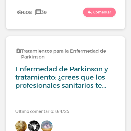
608
39
Comentar
Tratamientos para la Enfermedad de
Parkinson
Enfermedad de Parkinson y
tratamiento: ¿crees que los
profesionales sanitarios te…
Último comentario: 8/4/25