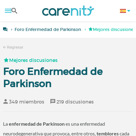
Foro Enfermedad de Parkinson
Mejores discusiones
Regresar
Mejores discusiones
Foro Enfermedad de
Parkinson
349 miembros
219 discusiones
La
enfermedad de Parkinson
es una enfermedad
neurodegenerativa que provoca, entre otros,
temblores
cada