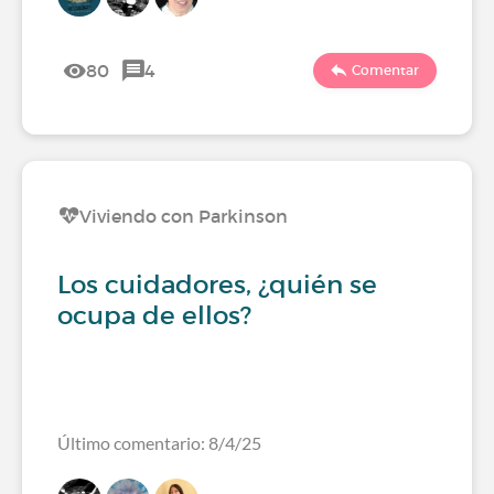
80
4
Comentar
Viviendo con Parkinson
Los cuidadores, ¿quién se
ocupa de ellos?
Último comentario: 8/4/25