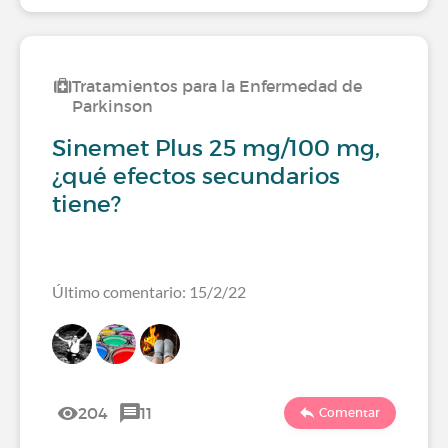
Tratamientos para la Enfermedad de
Parkinson
Sinemet Plus 25 mg/100 mg,
¿qué efectos secundarios
tiene?
Último comentario: 15/2/22
204
11
Comentar