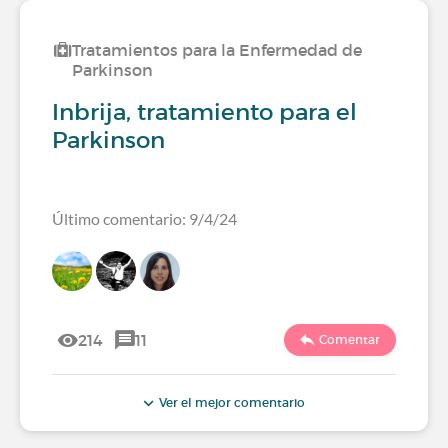
Tratamientos para la Enfermedad de
Parkinson
Inbrija, tratamiento para el
Parkinson
Último comentario: 9/4/24
214
11
Comentar
Ver el mejor comentario