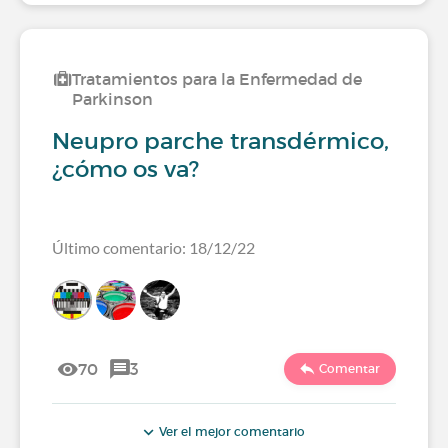
Tratamientos para la Enfermedad de
Parkinson
Neupro parche transdérmico,
¿cómo os va?
Último comentario: 18/12/22
70
3
Comentar
Ver el mejor comentario