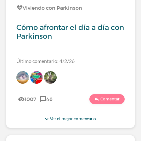
Viviendo con Parkinson
Cómo afrontar el día a día con
Parkinson
Último comentario: 4/2/26
1007
46
Comentar
Ver el mejor comentario