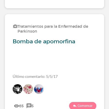
Tratamientos para la Enfermedad de
Parkinson
Bomba de apomorfina
Último comentario: 5/5/17
65
5
Comentar