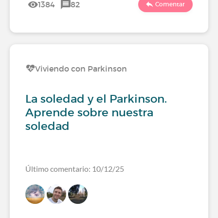
1384
82
Comentar
Viviendo con Parkinson
La soledad y el Parkinson.
Aprende sobre nuestra
soledad
Último comentario: 10/12/25