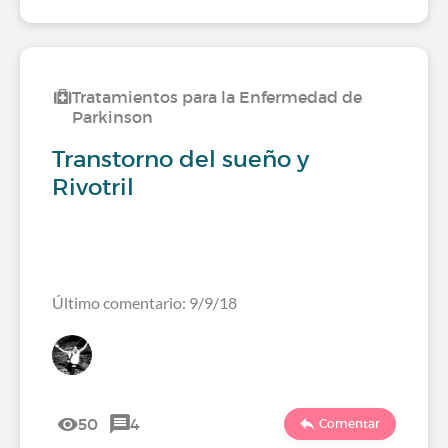
Tratamientos para la Enfermedad de
Parkinson
Transtorno del sueño y
Rivotril
Último comentario: 9/9/18
50
4
Comentar