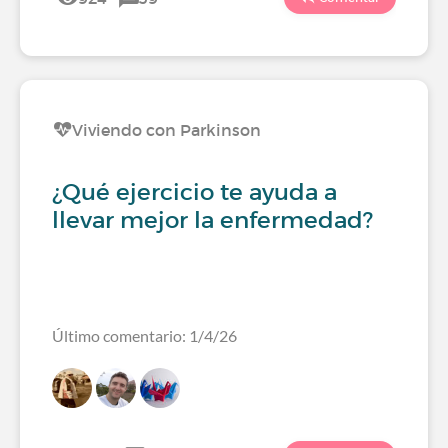
Viviendo con Parkinson
¿Qué ejercicio te ayuda a
llevar mejor la enfermedad?
Último comentario: 1/4/26