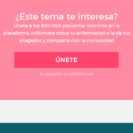
¿Este tema te interesa?
Únete a los 500 000 pacientes inscritos en la
plataforma, infórmate sobre tu enfermedad o la de tus
allegados y comparte con la comunidad
ÚNETE
Es gratuito y confidencial