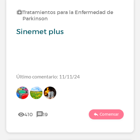
Tratamientos para la Enfermedad de
Parkinson
Sinemet plus
Último comentario: 11/11/24
410
19
Comentar