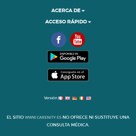
ACERCA DE
ACCESO RÁPIDO
Versión
EL SITIO
NO OFRECE NI SUSTITUYE UNA
WWW.CARENITY.ES
CONSULTA MÉDICA.