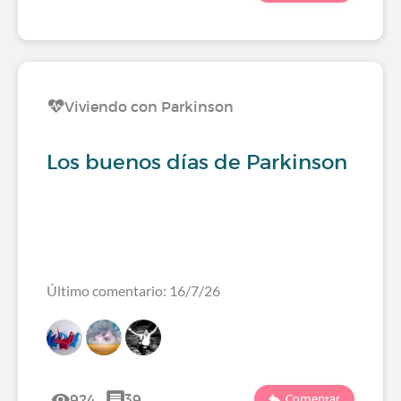
Viviendo con Parkinson
Los buenos días de Parkinson
Último comentario: 16/7/26
924
39
Comentar