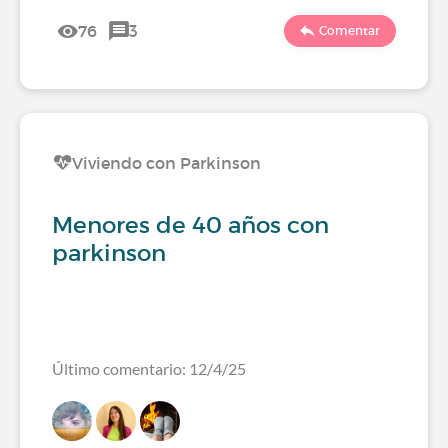
76
3
Comentar
Viviendo con Parkinson
Menores de 40 años con
parkinson
Último comentario: 12/4/25