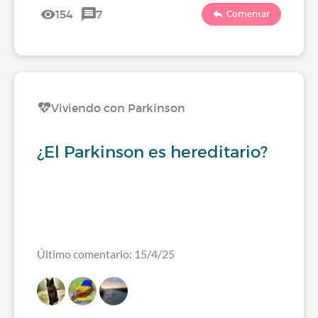
154
7
Comentar
Viviendo con Parkinson
¿El Parkinson es hereditario?
Último comentario: 15/4/25