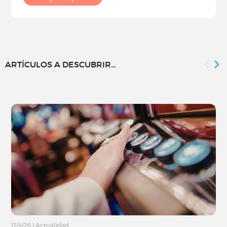
ARTÍCULOS A DESCUBRIR...
11/4/26
|
Actualidad