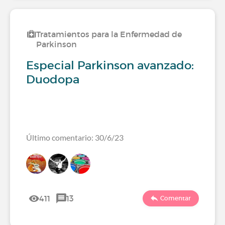
Tratamientos para la Enfermedad de
Parkinson
Especial Parkinson avanzado:
Duodopa
Último comentario: 30/6/23
411
13
Comentar