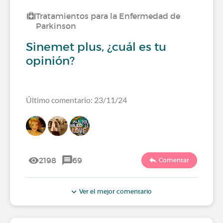
Tratamientos para la Enfermedad de
Parkinson
Sinemet plus, ¿cuál es tu
opinión?
Último comentario: 23/11/24
2198
69
Comentar
Ver el mejor comentario