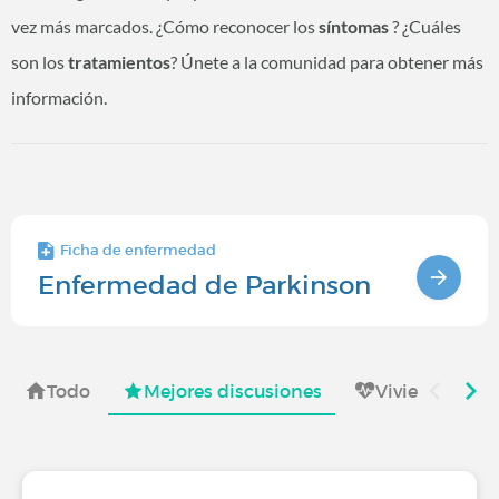
vez más marcados. ¿Cómo reconocer los
síntomas
? ¿Cuáles
son los
tratamientos
? Únete a la comunidad para obtener más
información.
Ficha de enfermedad
Enfermedad de Parkinson
Todo
Mejores discusiones
Viviendo con