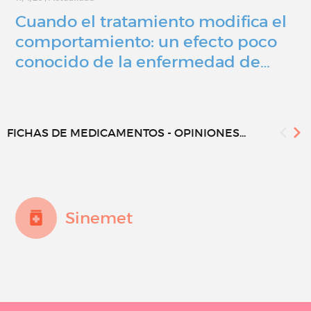
Cuando el tratamiento modifica el
comportamiento: un efecto poco
conocido de la enfermedad de…
FICHAS DE MEDICAMENTOS - OPINIONES...
Sinemet