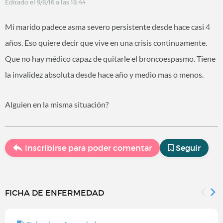
Editado el 9/8/16 a las 18:44
Mi marido padece asma severo persistente desde hace casi 4
años. Eso quiere decir que vive en una crisis continuamente.
Que no hay médico capaz de quitarle el broncoespasmo. Tiene
la invalidez absoluta desde hace año y medio mas o menos.
Alguien en la misma situación?
Inscribirse para poder comentar
Seguir
FICHA DE ENFERMEDAD