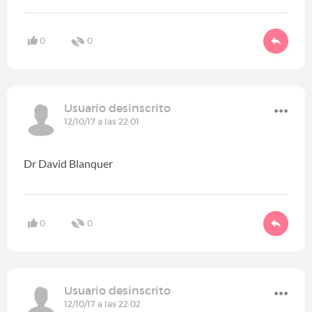
0
0
Usuario desinscrito
12/10/17 a las 22:01
Dr David Blanquer
0
0
Usuario desinscrito
12/10/17 a las 22:02