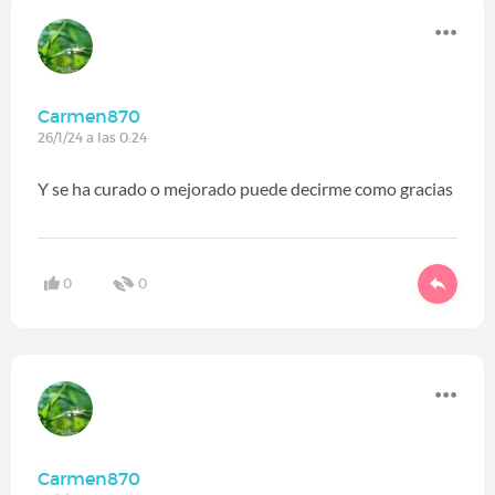
Carmen870
26/1/24 a las 0:24
Y se ha curado o mejorado puede decirme como gracias
0
0
Carmen870