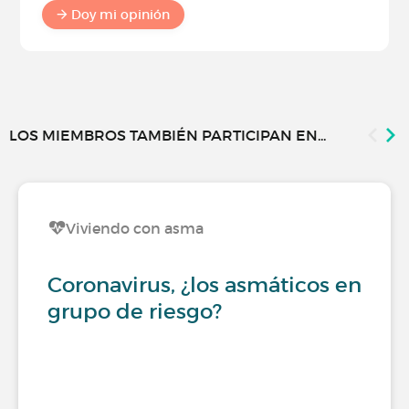
Doy mi opinión
LOS MIEMBROS TAMBIÉN PARTICIPAN EN...
Viviendo con asma
Coronavirus, ¿los asmáticos en
grupo de riesgo?