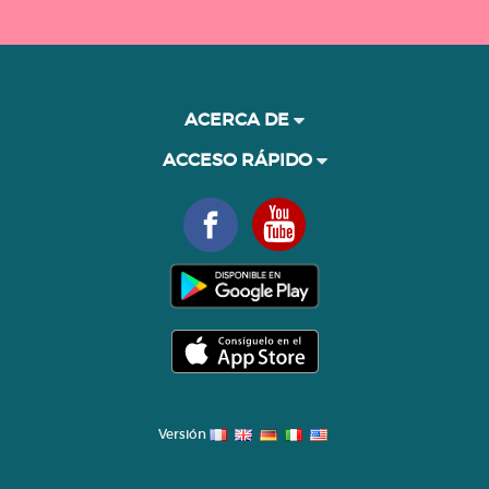
ACERCA DE
ACCESO RÁPIDO
Versión