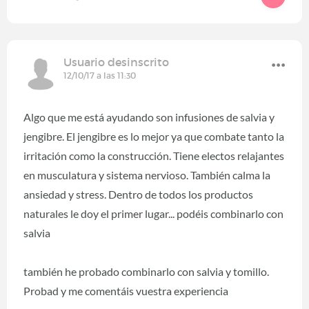
Usuario desinscrito
12/10/17 a las 11:30
Algo que me está ayudando son infusiones de salvia y
jengibre. El jengibre es lo mejor ya que combate tanto la
irritación como la construcción. Tiene electos relajantes
en musculatura y sistema nervioso. También calma la
ansiedad y stress. Dentro de todos los productos
naturales le doy el primer lugar... podéis combinarlo con
salvia
también he probado combinarlo con salvia y tomillo.
Probad y me comentáis vuestra experiencia