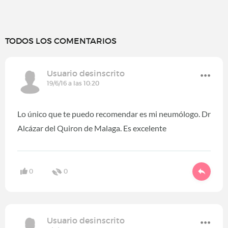
TODOS LOS COMENTARIOS
Usuario desinscrito
19/6/16 a las 10:20
Lo único que te puedo recomendar es mi neumólogo. Dr
Alcázar del Quiron de Malaga. Es excelente
0
0
Usuario desinscrito