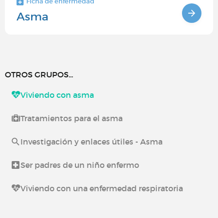
Ficha de enfermedad
Asma
OTROS GRUPOS...
Viviendo con asma
Tratamientos para el asma
Investigación y enlaces útiles - Asma
Ser padres de un niño enfermo
Viviendo con una enfermedad respiratoria