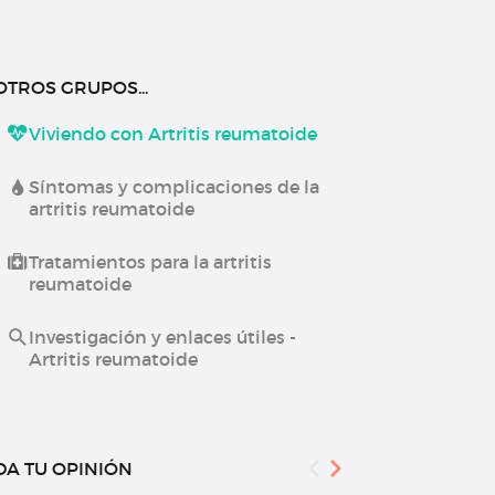
OTROS GRUPOS...
Viviendo con Artritis reumatoide
Síntomas y complicaciones de la
artritis reumatoide
Tratamientos para la artritis
reumatoide
Investigación y enlaces útiles -
Artritis reumatoide
DA TU OPINIÓN