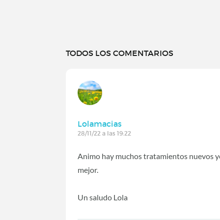
TODOS LOS COMENTARIOS
Lolamacias
28/11/22 a las 19:22
Animo hay muchos tratamientos nuevos y
mejor.
Un saludo Lola