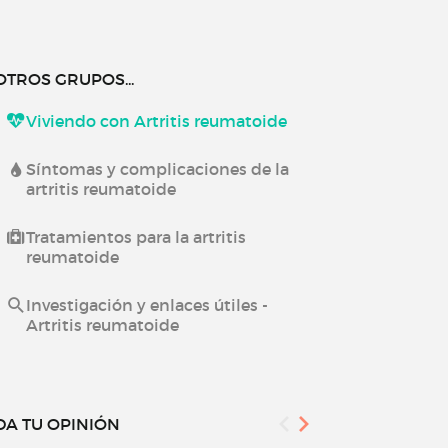
OTROS GRUPOS...
Viviendo con Artritis reumatoide
Síntomas y complicaciones de la
artritis reumatoide
Tratamientos para la artritis
reumatoide
Investigación y enlaces útiles -
Artritis reumatoide
DA TU OPINIÓN