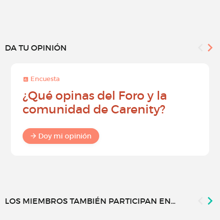
DA TU OPINIÓN
Encuesta
¿Qué opinas del Foro y la
comunidad de Carenity?
Doy mi opinión
LOS MIEMBROS TAMBIÉN PARTICIPAN EN...