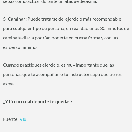
sepas cómo actuar durante un ataque de asma.
5. Caminar:
Puede tratarse del ejercicio más recomendable
para cualquier tipo de persona, en realidad unos 30 minutos de
caminata diaria podrían ponerte en buena forma y con un
esfuerzo mínimo.
Cuando practiques ejercicio, es muy importante que las
personas que te acompañan o tu instructor sepa que tienes
asma.
¿Y tú con cuál deporte te quedas?
Fuente:
Vix