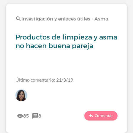
Investigación y enlaces útiles - Asma
Productos de limpieza y asma
no hacen buena pareja
Último comentario: 21/3/19
85
8
Comentar