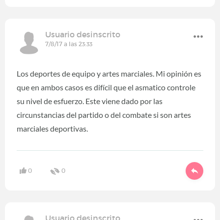
Usuario desinscrito
7/8/17 a las 23:33
Los deportes de equipo y artes marciales. Mi opinión es
que en ambos casos es difícil que el asmatico controle
su nivel de esfuerzo. Este viene dado por las
circunstancias del partido o del combate si son artes
marciales deportivas.
0
0
Usuario desinscrito