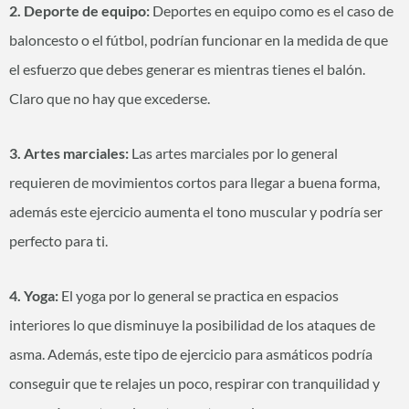
2. Deporte de equipo:
Deportes en equipo como es el caso de
baloncesto o el fútbol, podrían funcionar en la medida de que
el esfuerzo que debes generar es mientras tienes el balón.
Claro que no hay que excederse.
3. Artes marciales:
Las artes marciales por lo general
requieren de movimientos cortos para llegar a buena forma,
además este ejercicio aumenta el tono muscular y podría ser
perfecto para ti.
4. Yoga:
El yoga por lo general se practica en espacios
interiores lo que disminuye la posibilidad de los ataques de
asma. Además, este tipo de ejercicio para asmáticos podría
conseguir que te relajes un poco, respirar con tranquilidad y