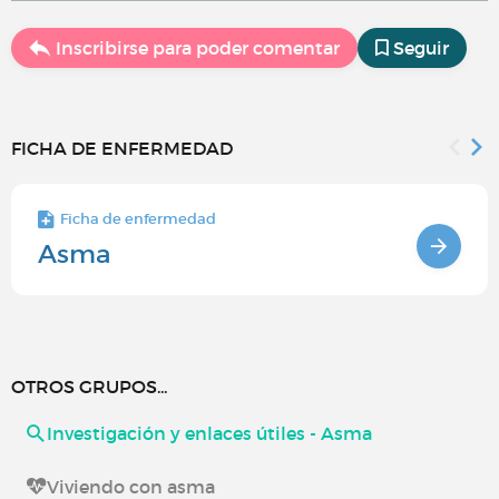
Inscribirse para poder comentar
Seguir
FICHA DE ENFERMEDAD
Ficha de enfermedad
Asma
OTROS GRUPOS...
Investigación y enlaces útiles - Asma
Viviendo con asma