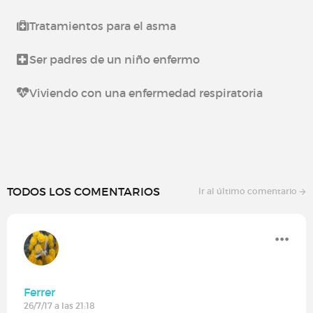
Tratamientos para el asma
Ser padres de un niño enfermo
Viviendo con una enfermedad respiratoria
TODOS LOS COMENTARIOS
Ir al último comentario
Ferrer
26/7/17 a las 21:18