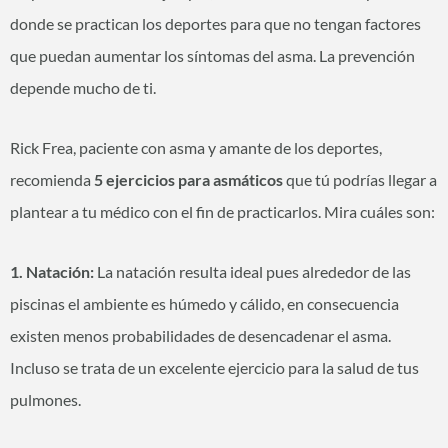
donde se practican los deportes para que no tengan factores
que puedan aumentar los síntomas del asma. La prevención
depende mucho de ti.
Rick Frea, paciente con asma y amante de los deportes,
recomienda
5 ejercicios para asmáticos
que tú podrías llegar a
plantear a tu médico con el fin de practicarlos. Mira cuáles son:
1. Natación:
La natación resulta ideal pues alrededor de las
piscinas el ambiente es húmedo y cálido, en consecuencia
existen menos probabilidades de desencadenar el asma.
Incluso se trata de un excelente ejercicio para la salud de tus
pulmones.