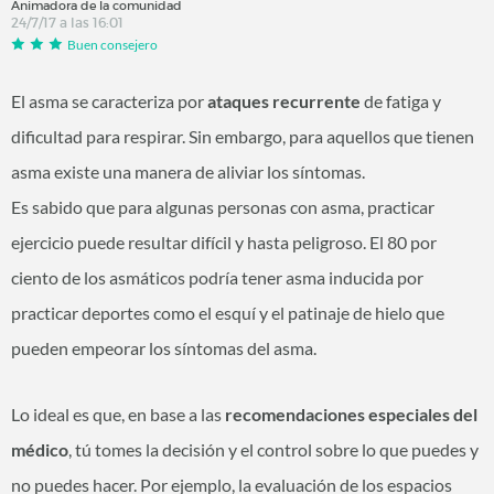
Animadora de la comunidad
24/7/17 a las 16:01
Buen consejero
El asma se caracteriza por
ataques recurrente
de fatiga y
dificultad para respirar. Sin embargo, para aquellos que tienen
asma existe una manera de aliviar los síntomas.
Es sabido que para algunas personas con asma, practicar
ejercicio puede resultar difícil y hasta peligroso. El 80 por
ciento de los asmáticos podría tener asma inducida por
practicar deportes como el esquí y el patinaje de hielo que
pueden empeorar los síntomas del asma.
Lo ideal es que, en base a las
recomendaciones especiales del
médico
, tú tomes la decisión y el control sobre lo que puedes y
no puedes hacer. Por ejemplo, la evaluación de los espacios