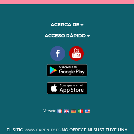
ACERCA DE
ACCESO RÁPIDO
Versión
EL SITIO
NO OFRECE NI SUSTITUYE UNA
WWW.CARENITY.ES