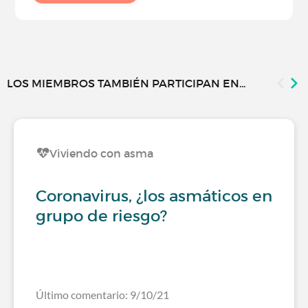
LOS MIEMBROS TAMBIÉN PARTICIPAN EN...
Viviendo con asma
Coronavirus, ¿los asmáticos en
grupo de riesgo?
Último comentario: 9/10/21