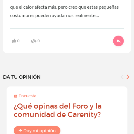
que el calor afecta más, pero creo que estas pequeñas
costumbres pueden ayudarnos realmente....
0
0
DA TU OPINIÓN
Encuesta
¿Qué opinas del Foro y la
comunidad de Carenity?
Doy mi opinión