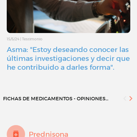
15/5/24
|
Testimonio
Asma: "Estoy deseando conocer las
últimas investigaciones y decir que
he contribuido a darles forma".
FICHAS DE MEDICAMENTOS - OPINIONES...
Prednisona