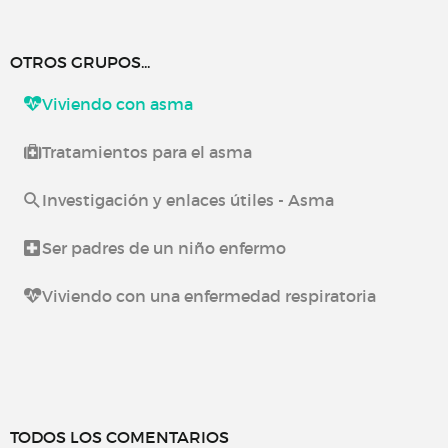
OTROS GRUPOS...
Viviendo con asma
Tratamientos para el asma
Investigación y enlaces útiles - Asma
Ser padres de un niño enfermo
Viviendo con una enfermedad respiratoria
TODOS LOS COMENTARIOS