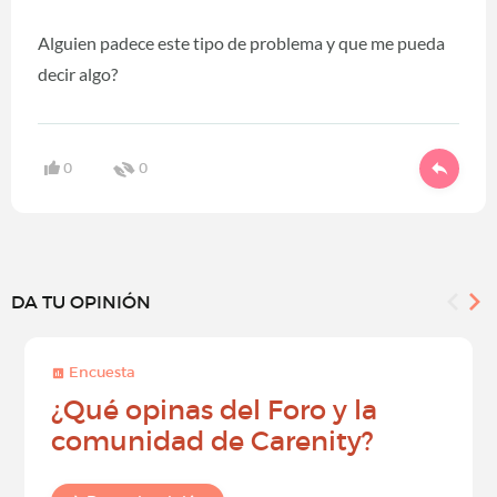
Alguien padece este tipo de problema y que me pueda
decir algo?
0
0
DA TU OPINIÓN
Encuesta
¿Qué opinas del Foro y la
comunidad de Carenity?