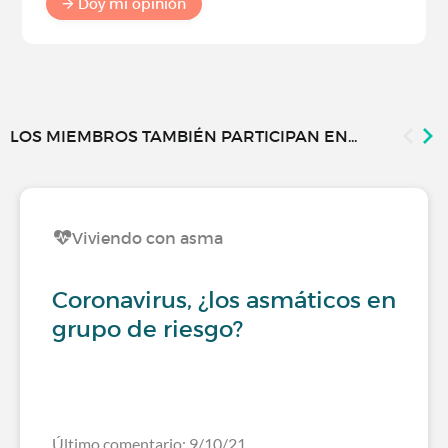
Doy mi opinión
LOS MIEMBROS TAMBIÉN PARTICIPAN EN...
Viviendo con asma
Coronavirus, ¿los asmáticos en
grupo de riesgo?
Último comentario: 9/10/21