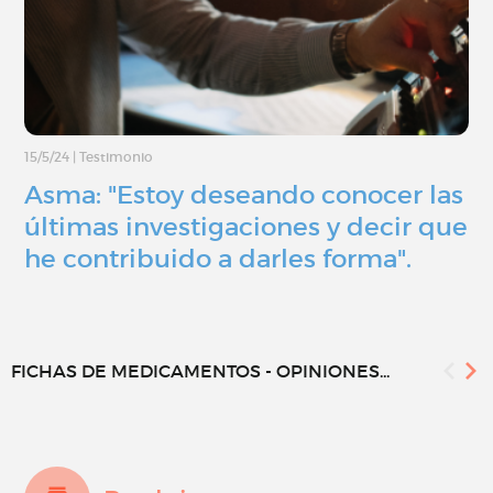
15/5/24
|
Testimonio
Asma: "Estoy deseando conocer las
últimas investigaciones y decir que
he contribuido a darles forma".
FICHAS DE MEDICAMENTOS - OPINIONES...