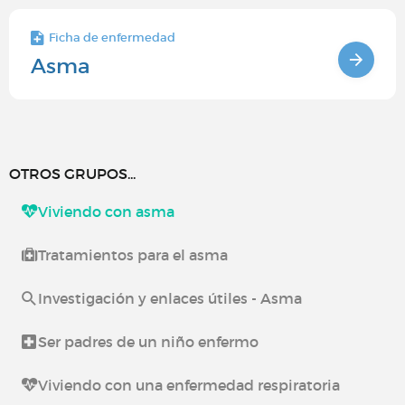
Ficha de enfermedad
Asma
OTROS GRUPOS...
Viviendo con asma
Tratamientos para el asma
Investigación y enlaces útiles - Asma
Ser padres de un niño enfermo
Viviendo con una enfermedad respiratoria