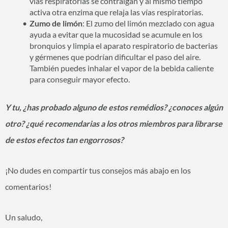
vías respiratorias se contraigan y al mismo tiempo
activa otra enzima que relaja las vías respiratorias.
Zumo de limón
: El zumo del limón mezclado con agua
ayuda a evitar que la mucosidad se acumule en los
bronquios y limpia el aparato respiratorio de bacterias
y gérmenes que podrían dificultar el paso del aire.
También puedes inhalar el vapor de la bebida caliente
para conseguir mayor efecto.
Y tu, ¿has probado alguno de estos remédios? ¿conoces algún
otro? ¿qué recomendarias a los otros miembros para librarse
de estos efectos tan engorrosos?
¡No dudes en compartir tus consejos más abajo en los
comentarios!
Un saludo,