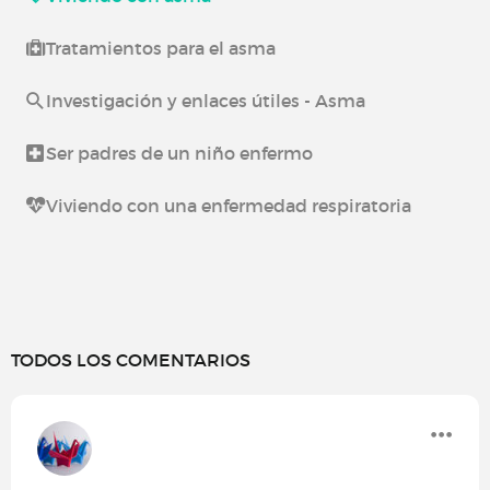
Tratamientos para el asma
Investigación y enlaces útiles - Asma
Ser padres de un niño enfermo
Viviendo con una enfermedad respiratoria
TODOS LOS COMENTARIOS