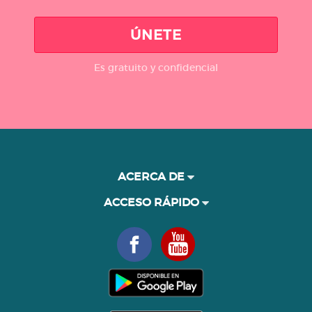
ÚNETE
Es gratuito y confidencial
ACERCA DE
ACCESO RÁPIDO