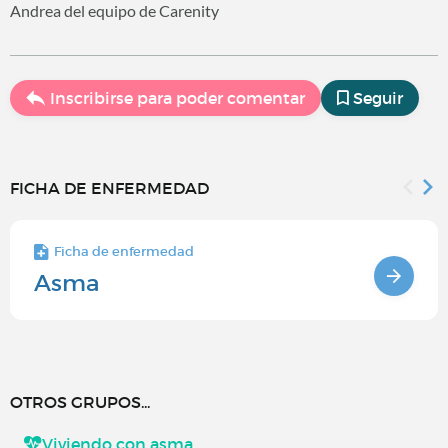
Andrea del equipo de Carenity
Inscribirse para poder comentar
Seguir
FICHA DE ENFERMEDAD
Ficha de enfermedad
Asma
OTROS GRUPOS...
Viviendo con asma