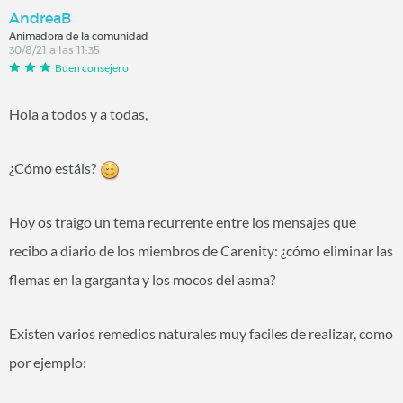
AndreaB
Animadora de la comunidad
30/8/21 a las 11:35
Buen consejero
Hola a todos y a todas,
¿Cómo estáis?
Hoy os traigo un tema recurrente entre los mensajes que
recibo a diario de los miembros de Carenity: ¿cómo eliminar las
flemas en la garganta y los mocos del asma?
Existen varios remedios naturales muy faciles de realizar, como
por ejemplo: