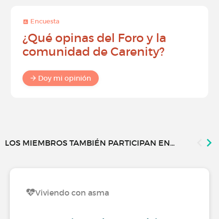
Encuesta
¿Qué opinas del Foro y la
comunidad de Carenity?
Doy mi opinión
LOS MIEMBROS TAMBIÉN PARTICIPAN EN...
Viviendo con asma