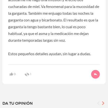
cucharadas de miel. Va fenomenal para la mucosidad de
la garganta. También me enjuago todas las noches la
garganta con agua y bicarbonato. El resultado es que la
garganta la tengo bastante bien, lo cual es poco
habitual, ya que el asma y la medicación me dejan
durante temporadas largas sin voz.
Estos pequeños detalles ayudan, sin lugar a dudas.
0
1
DA TU OPINIÓN