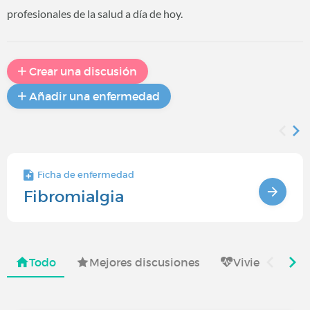
profesionales de la salud a día de hoy.
Crear una discusión
Añadir una enfermedad
Ficha de enfermedad
Fibromialgia
Todo
Mejores discusiones
Viviendo con