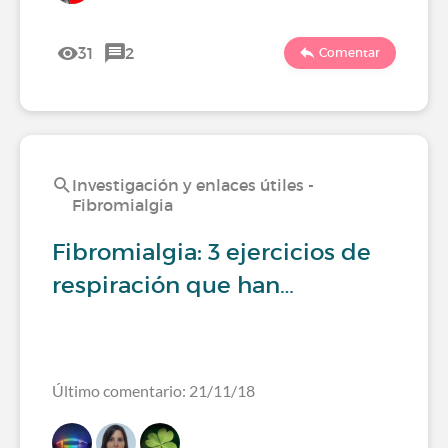
31
2
Comentar
Investigación y enlaces útiles -
Fibromialgia
Fibromialgia: 3 ejercicios de
respiración que han…
Último comentario: 21/11/18