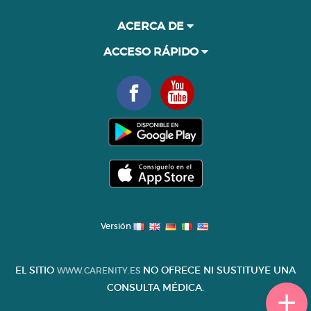
ACERCA DE
ACCESO RÁPIDO
Versión
EL SITIO
NO OFRECE NI SUSTITUYE UNA
WWW.CARENITY.ES
CONSULTA MÉDICA.