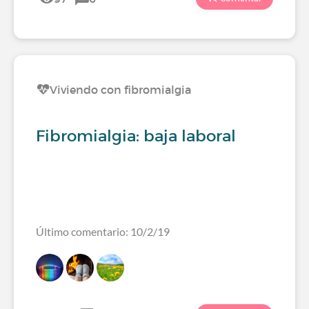
Viviendo con fibromialgia
Fibromialgia: baja laboral
Último comentario: 10/2/19