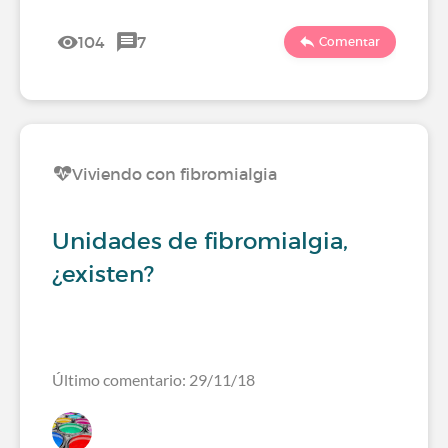
104
7
Comentar
Viviendo con fibromialgia
Unidades de fibromialgia,
¿existen?
Último comentario: 29/11/18