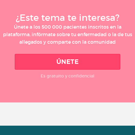
¿Este tema te interesa?
Únete a los 500 000 pacientes inscritos en la
plataforma, infórmate sobre tu enfermedad o la de tus
allegados y comparte con la comunidad
ÚNETE
Es gratuito y confidencial