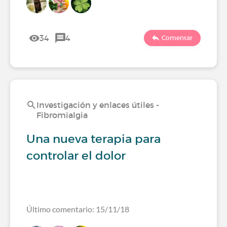
34
4
Comentar
Investigación y enlaces útiles -
Fibromialgia
Una nueva terapia para
controlar el dolor
Último comentario: 15/11/18