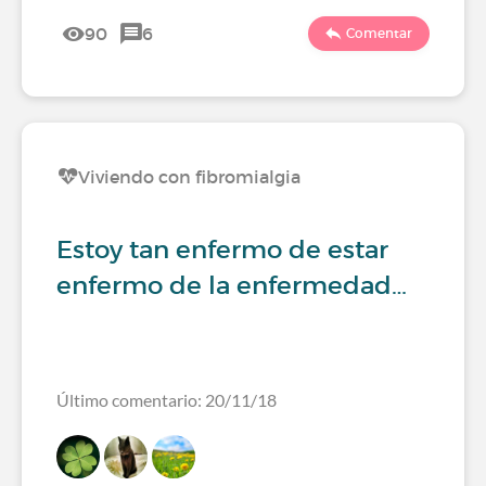
90
6
Comentar
Viviendo con fibromialgia
Estoy tan enfermo de estar
enfermo de la enfermedad…
Último comentario: 20/11/18