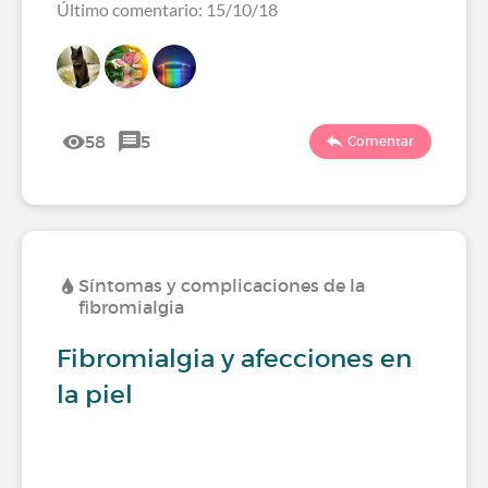
Último comentario: 15/10/18
58
5
Comentar
Síntomas y complicaciones de la
fibromialgia
Fibromialgia y afecciones en
la piel