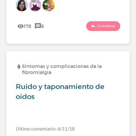
178
8
Comentar
Síntomas y complicaciones de la
fibromialgia
Ruido y taponamiento de
oidos
Último comentario: 6/11/18