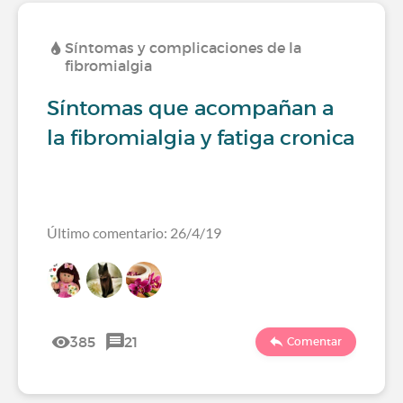
Síntomas y complicaciones de la
fibromialgia
Síntomas que acompañan a
la fibromialgia y fatiga cronica
Último comentario: 26/4/19
385
21
Comentar