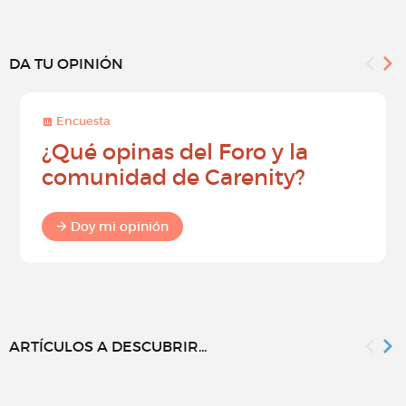
DA TU OPINIÓN
Encuesta
¿Qué opinas del Foro y la
comunidad de Carenity?
Doy mi opinión
ARTÍCULOS A DESCUBRIR...