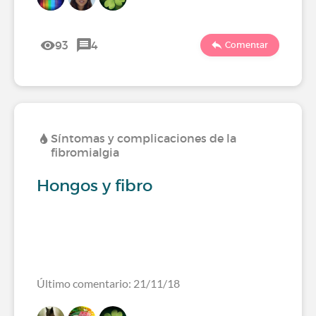
93
4
Comentar
Síntomas y complicaciones de la
fibromialgia
Hongos y fibro
Último comentario: 21/11/18