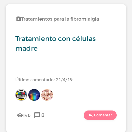
Tratamientos para la fibromialgia
Tratamiento con células
madre
Último comentario: 21/4/19
146
13
Comentar