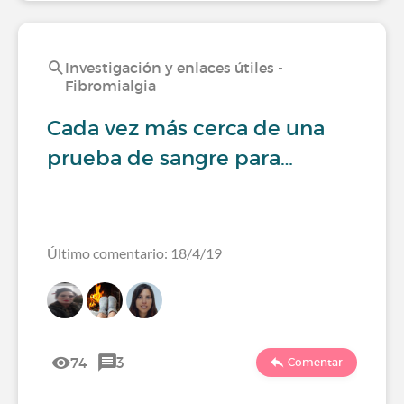
Investigación y enlaces útiles -
Fibromialgia
Cada vez más cerca de una
prueba de sangre para…
Último comentario: 18/4/19
74
3
Comentar