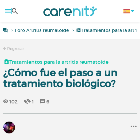
Foro Artritis reumatoide
Tratamientos para la artri
Regresar
Tratamientos para la artritis reumatoide
¿Cómo fue el paso a un
tratamiento biológico?
102
1
6