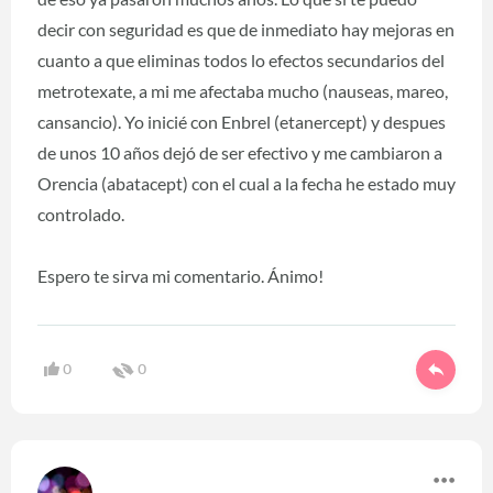
decir con seguridad es que de inmediato hay mejoras en
cuanto a que eliminas todos lo efectos secundarios del
metrotexate, a mi me afectaba mucho (nauseas, mareo,
cansancio). Yo inicié con Enbrel (etanercept) y despues
de unos 10 años dejó de ser efectivo y me cambiaron a
Orencia (abatacept) con el cual a la fecha he estado muy
controlado.
Espero te sirva mi comentario. Ánimo!
0
0