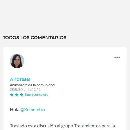
TODOS LOS COMENTARIOS
AndreaB
Animadora de la comunidad
25/5/20 a las 12:42
Buen consejero
Hola
@Remember
‍
Traslado esta discusión al grupo Tratamientos para la