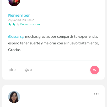
Remember
26/5/20 a las 10:02
Buen consejero
@oscarsg
‍ muchas gracias por compartir tu experiencia,
espero tener suerte y mejorar con el nuevo tratamiento,
Gracias
0
0