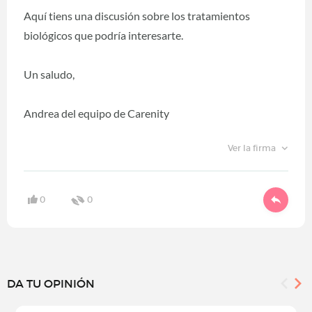
Aquí tiens una discusión sobre los tratamientos
biológicos que podría interesarte.
Un saludo,
Andrea del equipo de Carenity
Ver la firma
0
0
DA TU OPINIÓN