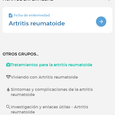
Ficha de enfermedad
Artritis reumatoide
OTROS GRUPOS...
Tratamientos para la artritis reumatoide
Viviendo con Artritis reumatoide
Síntomas y complicaciones de la artritis
reumatoide
Investigación y enlaces útiles - Artritis
reumatoide