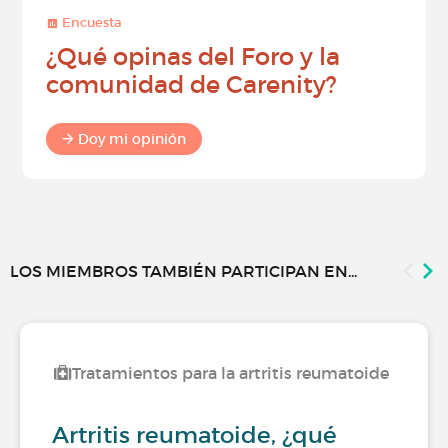
Encuesta
¿Qué opinas del Foro y la
comunidad de Carenity?
Doy mi opinión
LOS MIEMBROS TAMBIÉN PARTICIPAN EN...
Tratamientos para la artritis reumatoide
Artritis reumatoide, ¿qué