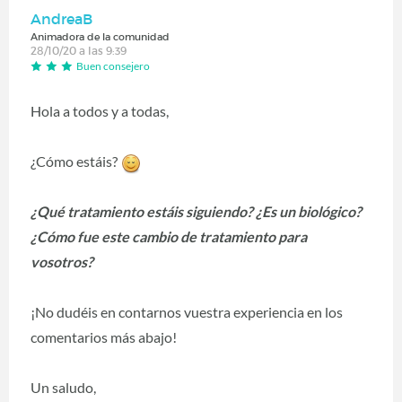
AndreaB
Animadora de la comunidad
28/10/20 a las 9:39
Buen consejero
Hola a todos y a todas,
¿Cómo estáis?
¿Qué tratamiento estáis siguiendo? ¿Es un biológico?
¿Cómo fue este cambio de tratamiento para
vosotros?
¡No dudéis en contarnos vuestra experiencia en los
comentarios más abajo!
Un saludo,