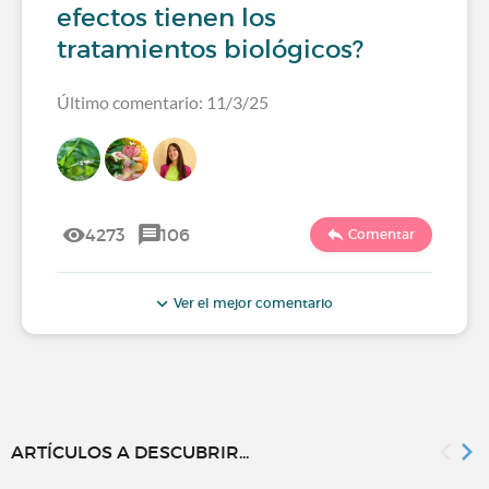
efectos tienen los
tratamientos biológicos?
Último comentario: 11/3/25
4273
106
Comentar
Ver el mejor comentario
ARTÍCULOS A DESCUBRIR...