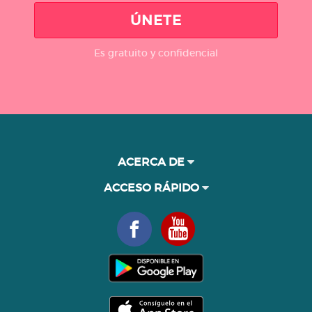
ÚNETE
Es gratuito y confidencial
ACERCA DE
ACCESO RÁPIDO