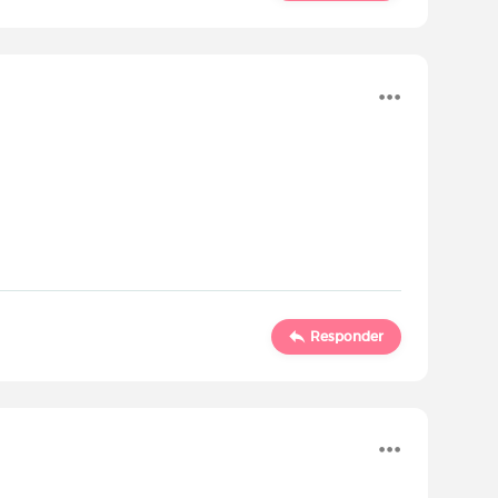
Responder