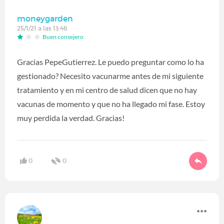
moneygarden
25/1/21 a las 13:46
Buen consejero
Gracias PepeGutierrez. Le puedo preguntar como lo ha
gestionado? Necesito vacunarme antes de mi siguiente
tratamiento y en mi centro de salud dicen que no hay
vacunas de momento y que no ha llegado mi fase. Estoy
muy perdida la verdad. Gracias!
0
0