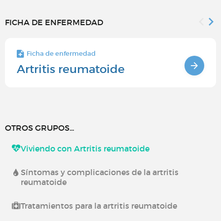
FICHA DE ENFERMEDAD
Ficha de enfermedad
Artritis reumatoide
OTROS GRUPOS...
Viviendo con Artritis reumatoide
Síntomas y complicaciones de la artritis
reumatoide
Tratamientos para la artritis reumatoide