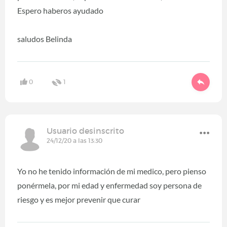
Espero haberos ayudado
saludos Belinda
0
1
Usuario desinscrito
24/12/20 a las 13:30
Yo no he tenido información de mi medico, pero pienso
ponérmela, por mi edad y enfermedad soy persona de
riesgo y es mejor prevenir que curar