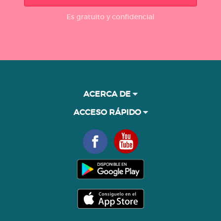
Es gratuito y confidencial
ACERCA DE
ACCESO RÁPIDO