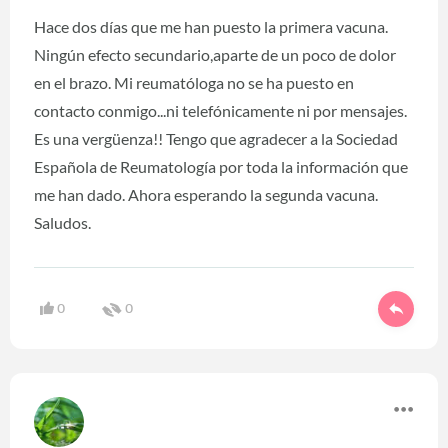
Hace dos días que me han puesto la primera vacuna.
Ningún efecto secundario,aparte de un poco de dolor
en el brazo. Mi reumatóloga no se ha puesto en
contacto conmigo...ni telefónicamente ni por mensajes.
Es una vergüenza!! Tengo que agradecer a la Sociedad
Española de Reumatología por toda la información que
me han dado. Ahora esperando la segunda vacuna.
Saludos.
0
0