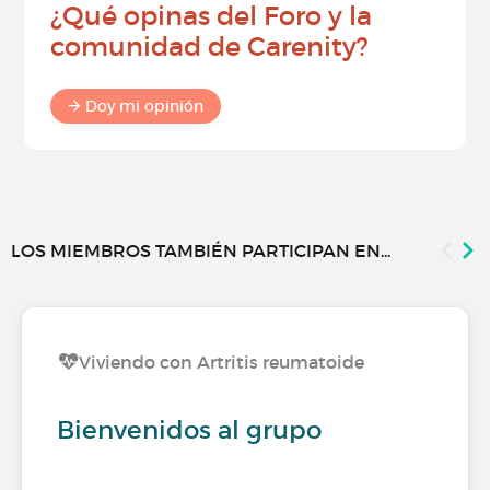
¿Qué opinas del Foro y la
comunidad de Carenity?
Doy mi opinión
LOS MIEMBROS TAMBIÉN PARTICIPAN EN...
Viviendo con Artritis reumatoide
Bienvenidos al grupo