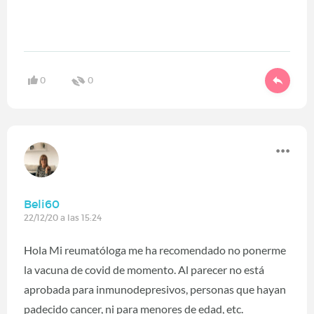
0
0
Beli60
22/12/20 a las 15:24
Hola Mi reumatóloga me ha recomendado no ponerme
la vacuna de covid de momento. Al parecer no está
aprobada para inmunodepresivos, personas que hayan
padecido cancer, ni para menores de edad, etc.