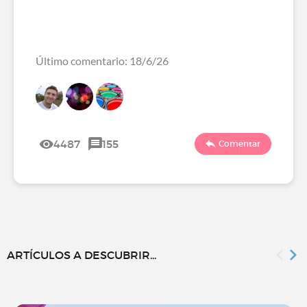
Último comentario: 18/6/26
4487
155
Comentar
ARTÍCULOS A DESCUBRIR...