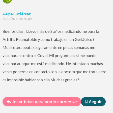
PepeGutiérrez
20/12/20 a las 20:04
Buenos días ! LLevo más de 3 años medicándome para la
Artritis Reumatoide y como trabajo en un Geriátrico (
Musicoterapeuta) seguramente en pocas semanas me
vacunaran contra el Covid. Mi pregunta es si me puedo
vacunar aunque me esté medicando. He intentado muchas
veces ponerme en contacto con la doctora que me trata pero
es imposible hablar con ella.Muchas gracias !!
Inscribirse para poder comentar
Seguir