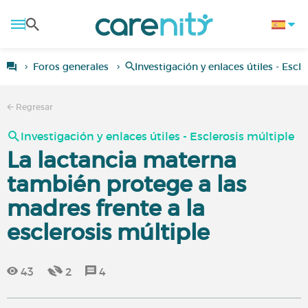
Foros generales
Investigación y enlaces útiles - Escl
Regresar
Investigación y enlaces útiles - Esclerosis múltiple
La lactancia materna
también protege a las
madres frente a la
esclerosis múltiple
43
2
4