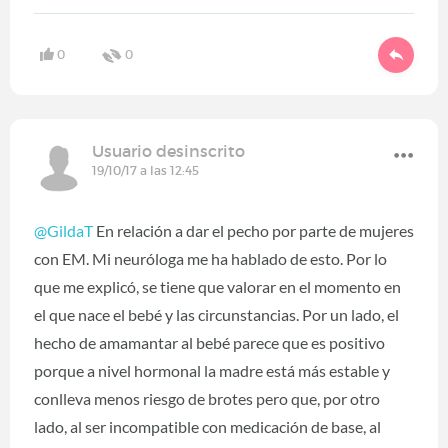
0
0
Usuario desinscrito
19/10/17 a las 12:45
@GildaT
En relación a dar el pecho por parte de mujeres
con EM. Mi neuróloga me ha hablado de esto. Por lo
que me explicó, se tiene que valorar en el momento en
el que nace el bebé y las circunstancias. Por un lado, el
hecho de amamantar al bebé parece que es positivo
porque a nivel hormonal la madre está más estable y
conlleva menos riesgo de brotes pero que, por otro
lado, al ser incompatible con medicación de base, al