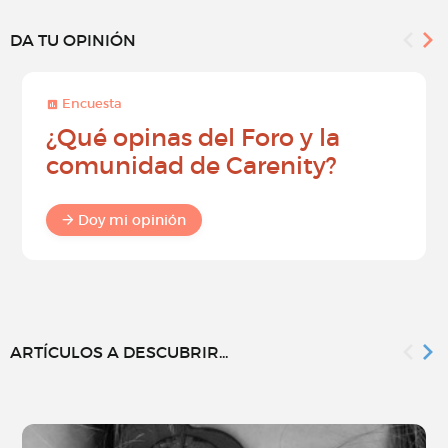
DA TU OPINIÓN
Encuesta
¿Qué opinas del Foro y la
comunidad de Carenity?
Doy mi opinión
ARTÍCULOS A DESCUBRIR...