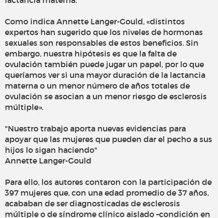
lactancia materna.
Como indica Annette Langer-Gould, «distintos
expertos han sugerido que los niveles de hormonas
sexuales son responsables de estos beneficios. Sin
embargo, nuestra hipótesis es que la falta de
ovulación también puede jugar un papel, por lo que
queríamos ver si una mayor duración de la lactancia
materna o un menor número de años totales de
ovulación se asocian a un menor riesgo de esclerosis
múltiple».
"Nuestro trabajo aporta nuevas evidencias para
apoyar que las mujeres que pueden dar el pecho a sus
hijos lo sigan haciendo"
Annette Langer-Gould
Para ello, los autores contaron con la participación de
397 mujeres que, con una edad promedio de 37 años,
acababan de ser diagnosticadas de esclerosis
múltiple o de síndrome clínico aislado –condición en