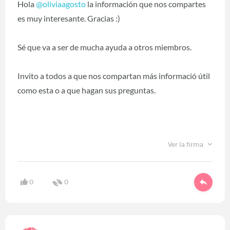
Hola
@oliviaagosto
‍ la información que nos compartes
es muy interesante. Gracias :)
Sé que va a ser de mucha ayuda a otros miembros.
Invito a todos a que nos compartan más informació útil
como esta o a que hagan sus preguntas.
Ver la firma
0
0