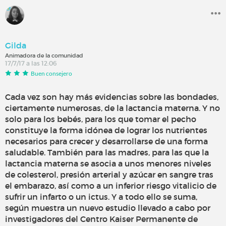
Gilda
Animadora de la comunidad
17/7/17 a las 12:06
Buen consejero
Cada vez son hay más evidencias sobre las bondades,
ciertamente numerosas, de la lactancia materna. Y no
solo para los bebés, para los que tomar el pecho
constituye la forma idónea de lograr los nutrientes
necesarios para crecer y desarrollarse de una forma
saludable. También para las madres, para las que la
lactancia materna se asocia a unos menores niveles
de colesterol, presión arterial y azúcar en sangre tras
el embarazo, así como a un inferior riesgo vitalicio de
sufrir un infarto o un ictus. Y a todo ello se suma,
según muestra un nuevo estudio llevado a cabo por
investigadores del Centro Kaiser Permanente de