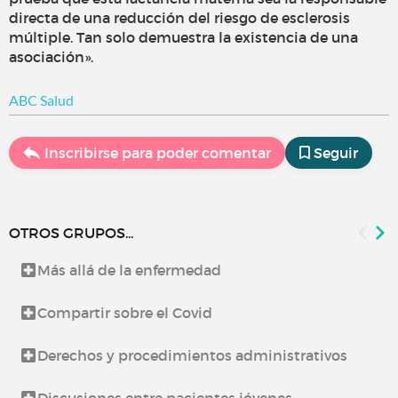
directa de una reducción del riesgo de esclerosis
múltiple. Tan solo demuestra la existencia de una
asociación».
ABC Salud
Inscribirse para poder comentar
Seguir
OTROS GRUPOS...
Más allá de la enfermedad
Compartir sobre el Covid
Derechos y procedimientos administrativos