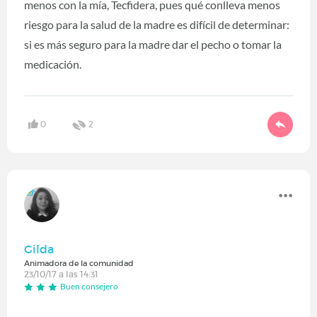
menos con la mía, Tecfidera, pues qué conlleva menos
riesgo para la salud de la madre es difícil de determinar:
si es más seguro para la madre dar el pecho o tomar la
medicación.
0
2
Gilda
Animadora de la comunidad
23/10/17 a las 14:31
Buen consejero