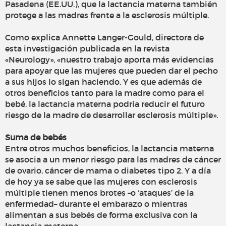
Pasadena (EE.UU.), que la lactancia materna también
protege a las madres frente a la esclerosis múltiple.
Como explica Annette Langer-Gould, directora de
esta investigación publicada en la revista
«Neurology», «nuestro trabajo aporta más evidencias
para apoyar que las mujeres que pueden dar el pecho
a sus hijos lo sigan haciendo. Y es que además de
otros beneficios tanto para la madre como para el
bebé, la lactancia materna podría reducir el futuro
riesgo de la madre de desarrollar esclerosis múltiple».
Suma de bebés
Entre otros muchos beneficios, la lactancia materna
se asocia a un menor riesgo para las madres de cáncer
de ovario, cáncer de mama o diabetes tipo 2. Y a día
de hoy ya se sabe que las mujeres con esclerosis
múltiple tienen menos brotes –o ‘ataques’ de la
enfermedad– durante el embarazo o mientras
alimentan a sus bebés de forma exclusiva con la