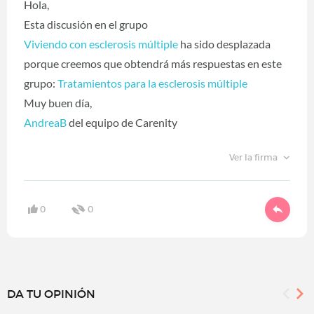
Hola,
Esta discusión en el grupo
Viviendo con esclerosis múltiple
ha sido desplazada
porque creemos que obtendrá más respuestas en este
grupo:
Tratamientos para la esclerosis múltiple
Muy buen día,
AndreaB
del equipo de Carenity
Ver la firma
0
0
DA TU OPINIÓN