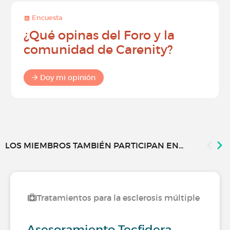
Encuesta
¿Qué opinas del Foro y la
comunidad de Carenity?
Doy mi opinión
LOS MIEMBROS TAMBIÉN PARTICIPAN EN...
Tratamientos para la esclerosis múltiple
Asesoramiento Tecfidera