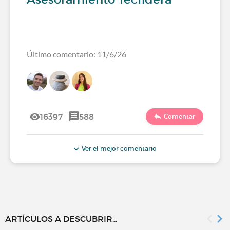
Último comentario: 11/6/26
16397
588
Comentar
Ver el mejor comentario
ARTÍCULOS A DESCUBRIR...