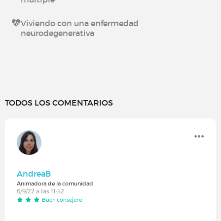
Viviendo con una enfermedad
neurodegenerativa
TODOS LOS COMENTARIOS
AndreaB
Animadora de la comunidad
6/9/22 a las 11:52
Buen consejero