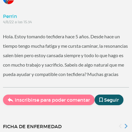
Perrin
4/8/22 a las 15:34
Hola. Estoy tomando tecfidera hace 5 años. Desde hace un
tiempo tengo mucha fatiga y me cursta caminar, la resonancias
salen bien pero estoy cansada siempre y todo lo que hago es
con mucho trabajo y sacrificio. Sabeis de algo natural que me
pueda ayudar y compatible con tecfidera? Muchas gracias
Inscribirse para poder comentar
Seguir
FICHA DE ENFERMEDAD