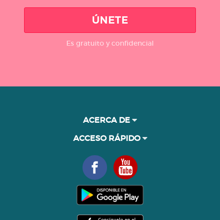
ÚNETE
Es gratuito y confidencial
ACERCA DE
ACCESO RÁPIDO