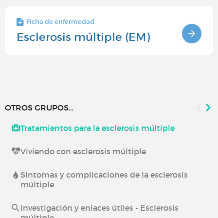
Ficha de enfermedad
Esclerosis múltiple (EM)
OTROS GRUPOS...
Tratamientos para la esclerosis múltiple
Viviendo con esclerosis múltiple
Síntomas y complicaciones de la esclerosis
múltiple
Investigación y enlaces útiles - Esclerosis
múltiple