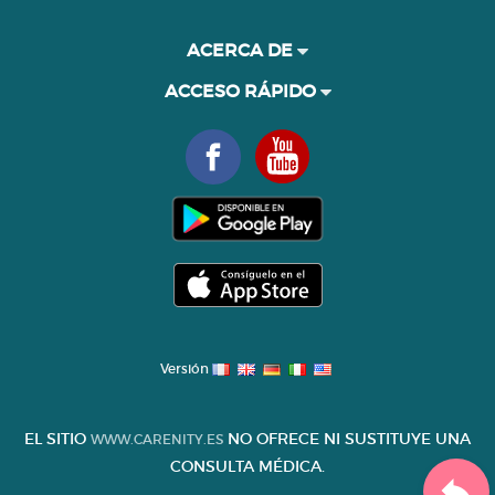
ACERCA DE
ACCESO RÁPIDO
Versión
EL SITIO
NO OFRECE NI SUSTITUYE UNA
WWW.CARENITY.ES
CONSULTA MÉDICA.