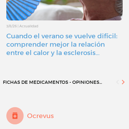
3/8/26
|
Actualidad
Cuando el verano se vuelve difícil:
comprender mejor la relación
entre el calor y la esclerosis…
FICHAS DE MEDICAMENTOS - OPINIONES...
Ocrevus