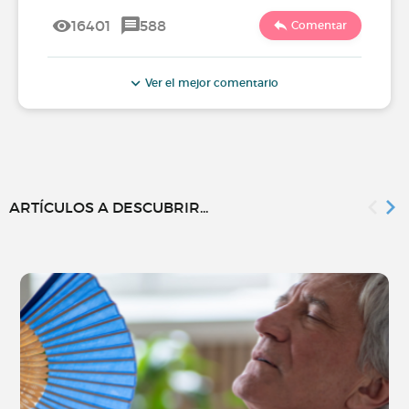
16401
588
Comentar
Ver el mejor comentario
ARTÍCULOS A DESCUBRIR...