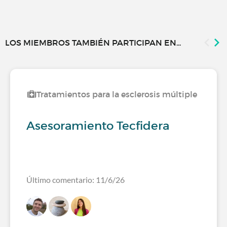
LOS MIEMBROS TAMBIÉN PARTICIPAN EN...
Tratamientos para la esclerosis múltiple
Asesoramiento Tecfidera
Último comentario: 11/6/26