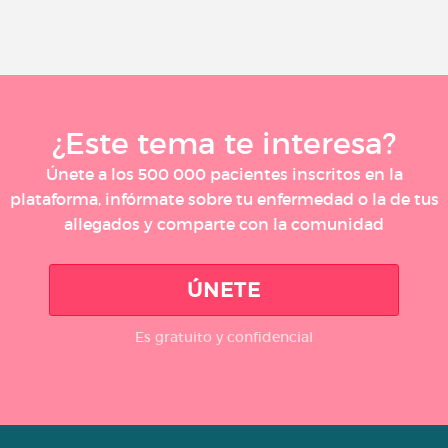
¿Este tema te interesa?
Únete a los 500 000 pacientes inscritos en la
plataforma, infórmate sobre tu enfermedad o la de tus
allegados y comparte con la comunidad
ÚNETE
Es gratuito y confidencial