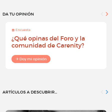
DA TU OPINIÓN
Encuesta
¿Qué opinas del Foro y la
comunidad de Carenity?
Doy mi opinión
ARTÍCULOS A DESCUBRIR...