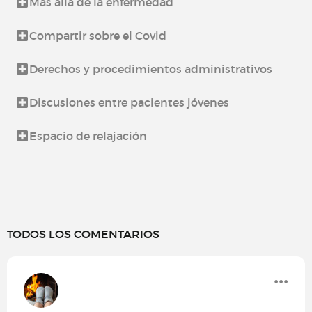
Más allá de la enfermedad
Compartir sobre el Covid
Derechos y procedimientos administrativos
Discusiones entre pacientes jóvenes
Espacio de relajación
TODOS LOS COMENTARIOS