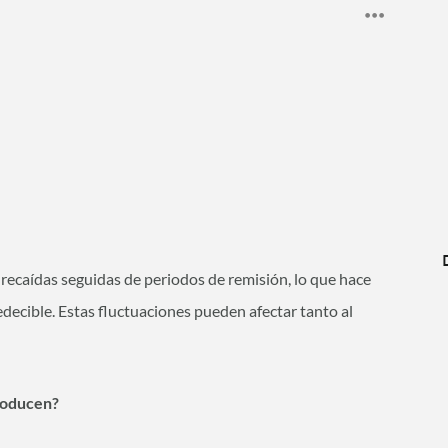
 recaídas seguidas de periodos de remisión, lo que hace
decible. Estas fluctuaciones pueden afectar tanto al
producen?