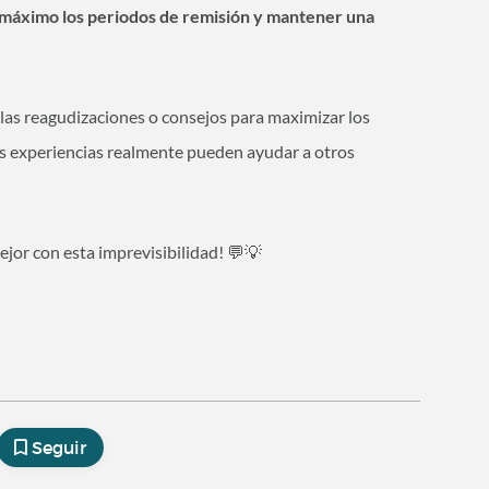
 máximo los periodos de remisión y mantener una
 las reagudizaciones o consejos para maximizar los
s experiencias realmente pueden ayudar a otros
jor con esta imprevisibilidad! 💬💡
Seguir