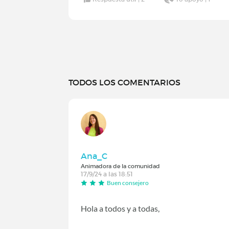
TODOS LOS COMENTARIOS
Ana_C
Animadora de la comunidad
17/9/24 a las 18:51
Buen consejero
Hola a todos y a todas,