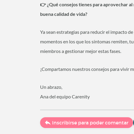
👉 ¿Qué consejos tienes para aprovechar al
buena calidad de vida?
Ya sean estrategias para reducir el impacto de
momentos en los que los síntomas remiten, tu
miembros a gestionar mejor estas fases.
¡Compartamos nuestros consejos para vivir me
Un abrazo,
Ana del equipo Carenity
Inscribirse para poder comentar