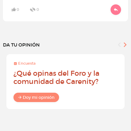
0
0
DA TU OPINIÓN
Encuesta
¿Qué opinas del Foro y la
comunidad de Carenity?
Doy mi opinión