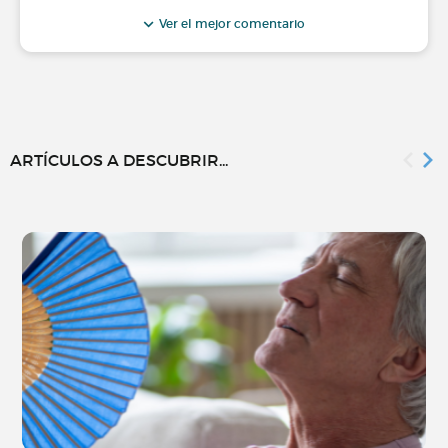
Ver el mejor comentario
ARTÍCULOS A DESCUBRIR...