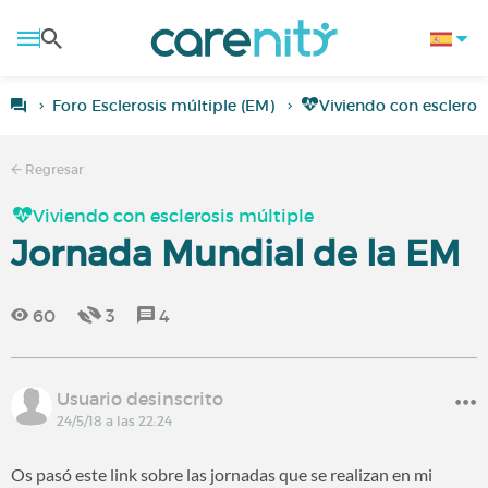
Foro Esclerosis múltiple (EM)
Viviendo con escleros
Regresar
Viviendo con esclerosis múltiple
Jornada Mundial de la EM
60
3
4
Usuario desinscrito
24/5/18 a las 22:24
Os pasó este link sobre las jornadas que se realizan en mi