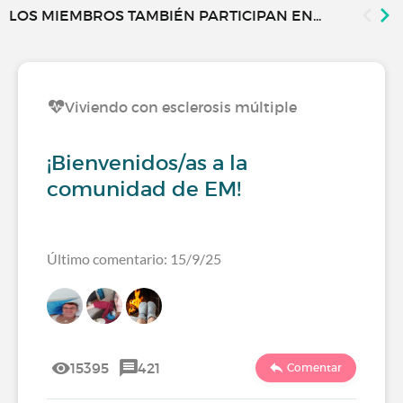
LOS MIEMBROS TAMBIÉN PARTICIPAN EN...
Viviendo con esclerosis múltiple
¡Bienvenidos/as a la
comunidad de EM!
Último comentario: 15/9/25
15395
421
Comentar