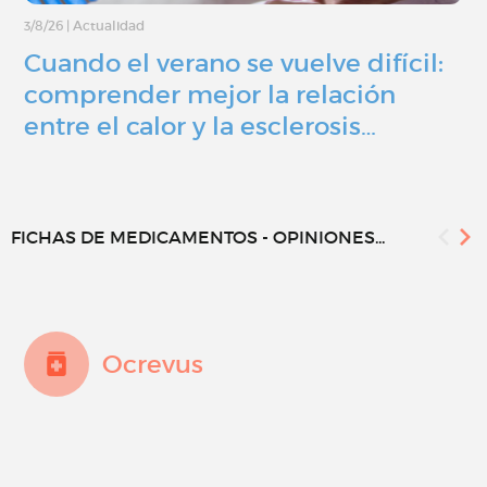
3/8/26
|
Actualidad
Cuando el verano se vuelve difícil:
comprender mejor la relación
entre el calor y la esclerosis…
FICHAS DE MEDICAMENTOS - OPINIONES...
Ocrevus