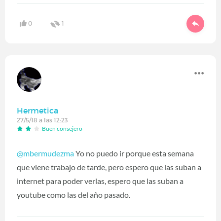
0
1
Hermetica
27/5/18 a las 12:23
Buen consejero
@mbermudezma
Yo no puedo ir porque esta semana
que viene trabajo de tarde, pero espero que las suban a
internet para poder verlas, espero que las suban a
youtube como las del año pasado.