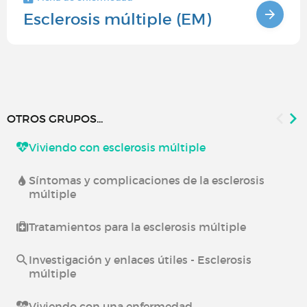
Esclerosis múltiple (EM)
OTROS GRUPOS...
Viviendo con esclerosis múltiple
Síntomas y complicaciones de la esclerosis
múltiple
Tratamientos para la esclerosis múltiple
Investigación y enlaces útiles - Esclerosis
múltiple
Viviendo con una enfermedad