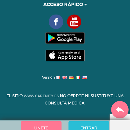
ACCESO RÁPIDO
Versión
EL SITIO
NO OFRECE NI SUSTITUYE UNA
WWW.CARENITY.ES
CONSULTA MÉDICA.
ÚNETE
ENTRAR