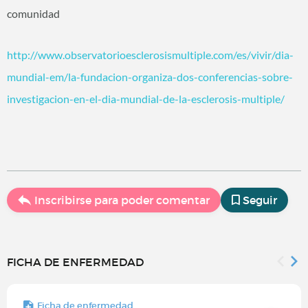
comunidad
http://www.observatorioesclerosismultiple.com/es/vivir/dia-
mundial-em/la-fundacion-organiza-dos-conferencias-sobre-
investigacion-en-el-dia-mundial-de-la-esclerosis-multiple/
Inscribirse para poder comentar
Seguir
FICHA DE ENFERMEDAD
Ficha de enfermedad