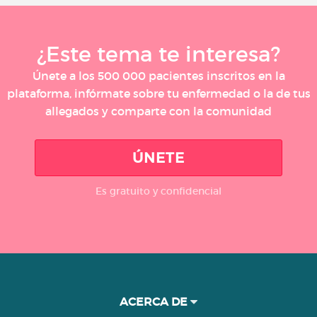
¿Este tema te interesa?
Únete a los 500 000 pacientes inscritos en la
plataforma, infórmate sobre tu enfermedad o la de tus
allegados y comparte con la comunidad
ÚNETE
Es gratuito y confidencial
ACERCA DE