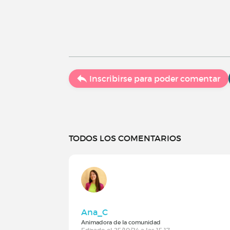
Inscribirse para poder comentar
TODOS LOS COMENTARIOS
Ana_C
Animadora de la comunidad