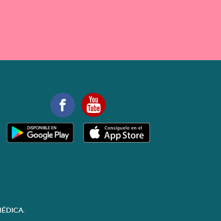
ÉDICA.