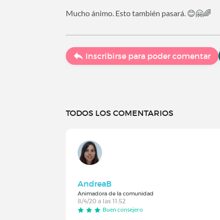
Mucho ánimo. Esto también pasará. 😊🤗🌈
Inscribirse para poder comentar
TODOS LOS COMENTARIOS
AndreaB
Animadora de la comunidad
8/4/20 a las 11:52
Buen consejero