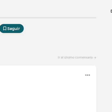
Seguir
Ir al último comentario