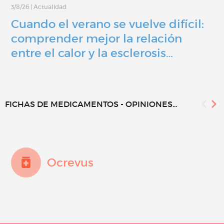
3/8/26
|
Actualidad
Cuando el verano se vuelve difícil:
comprender mejor la relación
entre el calor y la esclerosis…
FICHAS DE MEDICAMENTOS - OPINIONES...
Ocrevus