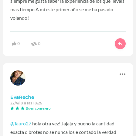
siempre me gusta saber la experiencia de los que llevais
mas tiempo.A mi este primer año se me ha pasado
volando!
0
0
EvaReche
22/4/18 a las 18:25
Buen consejero
@Tauro27
hola otra vez! Jajaja y bueno la cantidad
exacta d brotes no se nunca los e contado la verdad