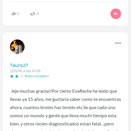
0
0
Tauro27
22/4/18 a las 14:05
Buen consejero
Jeje muchas gracias!Por cierto EvaReche he leido que
llevas ya 15 años, me gustaria saber como te encuentras
ahora, cuantos brotes has tenido etc.Se que cada uno
somos un mundo y gente que lleva muchi tiempo esta
bien, y otros recien diagnosticados estan fatal....pero