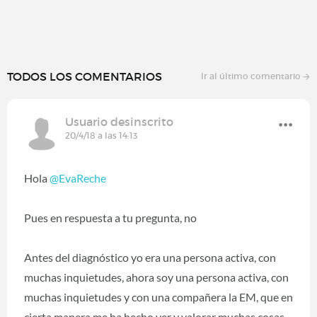
TODOS LOS COMENTARIOS
Ir al último comentario
Usuario desinscrito
20/4/18 a las 14:13
Hola
@EvaReche
‍
Pues en respuesta a tu pregunta, no
Antes del diagnóstico yo era una persona activa, con
muchas inquietudes, ahora soy una persona activa, con
muchas inquietudes y con una compañera la EM, que en
cierta manera me ha hecho ver y valorar muchas cosas.