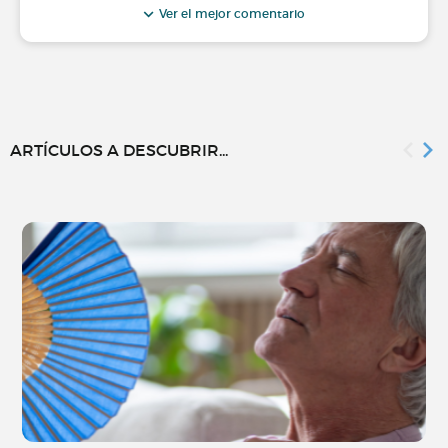
Ver el mejor comentario
ARTÍCULOS A DESCUBRIR...