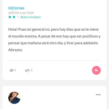
Mjtorres
20/4/18 a las 19:36
Buen consejero
Hola! Pues en general no, pero hay dias que se te viene
el mundo encima. A pesar de eso hay que ser positivos y
pensar que mañana será otro dia, y tirar para adelante.
Abrazos
0
0