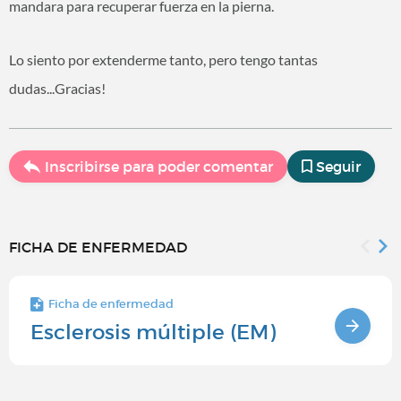
mandara para recuperar fuerza en la pierna.
Lo siento por extenderme tanto, pero tengo tantas
dudas...Gracias!
Inscribirse para poder comentar
Seguir
FICHA DE ENFERMEDAD
Ficha de enfermedad
Esclerosis múltiple (EM)