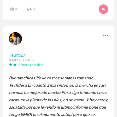
0
0
Tauro27
8/6/17 a las 16:50
Buen consejero
Buenas chicas!Yo llevo tres semanas tomando
Tecfidera.En cuanto a mis sintomas, la marcha es casi
normal, he mejorado mucho.Pero sigo teniendo cosas
raras, en la planta de los pies, en un mano..Y hoy estoy
asuatada porque leyendo ni ultimo informe pone que
tengo EMRR en el momento actual pero que se