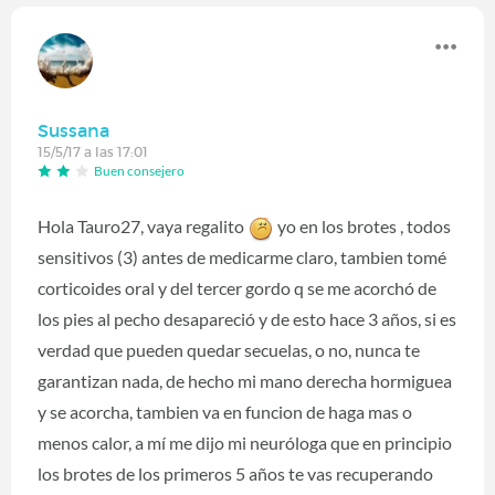
Sussana
15/5/17 a las 17:01
Buen consejero
Hola Tauro27, vaya regalito
yo en los brotes , todos
sensitivos (3) antes de medicarme claro, tambien tomé
corticoides oral y del tercer gordo q se me acorchó de
los pies al pecho desapareció y de esto hace 3 años, si es
verdad que pueden quedar secuelas, o no, nunca te
garantizan nada, de hecho mi mano derecha hormiguea
y se acorcha, tambien va en funcion de haga mas o
menos calor, a mí me dijo mi neuróloga que en principio
los brotes de los primeros 5 años te vas recuperando