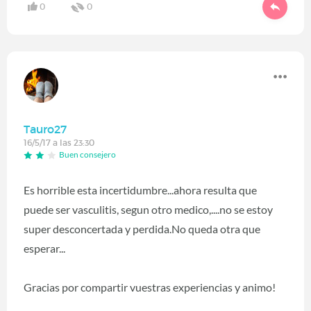
0
0
Tauro27
16/5/17 a las 23:30
Buen consejero
Es horrible esta incertidumbre...ahora resulta que
puede ser vasculitis, segun otro medico,....no se estoy
super desconcertada y perdida.No queda otra que
esperar...
Gracias por compartir vuestras experiencias y animo!