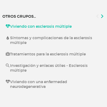
OTROS GRUPOS...
Viviendo con esclerosis múltiple
Síntomas y complicaciones de la esclerosis
múltiple
Tratamientos para la esclerosis múltiple
Investigación y enlaces útiles - Esclerosis
múltiple
Viviendo con una enfermedad
neurodegenerativa