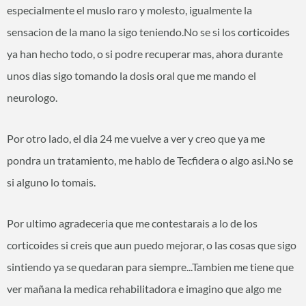
especialmente el muslo raro y molesto, igualmente la
sensacion de la mano la sigo teniendo.No se si los corticoides
ya han hecho todo, o si podre recuperar mas, ahora durante
unos dias sigo tomando la dosis oral que me mando el
neurologo.
Por otro lado, el dia 24 me vuelve a ver y creo que ya me
pondra un tratamiento, me hablo de Tecfidera o algo asi.No se
si alguno lo tomais.
Por ultimo agradeceria que me contestarais a lo de los
corticoides si creis que aun puedo mejorar, o las cosas que sigo
sintiendo ya se quedaran para siempre...Tambien me tiene que
ver mañana la medica rehabilitadora e imagino que algo me