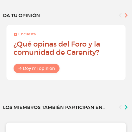
DA TU OPINIÓN
Encuesta
¿Qué opinas del Foro y la
comunidad de Carenity?
Doy mi opinión
LOS MIEMBROS TAMBIÉN PARTICIPAN EN...