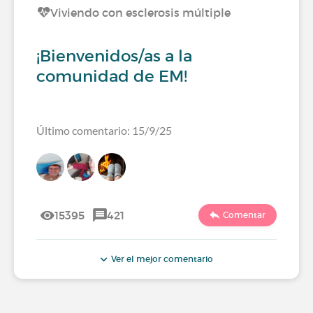
Viviendo con esclerosis múltiple
¡Bienvenidos/as a la
comunidad de EM!
Último comentario: 15/9/25
15395
421
Comentar
Ver el mejor comentario