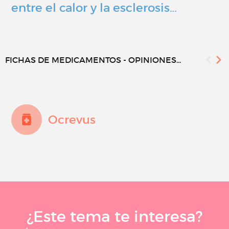
entre el calor y la esclerosis…
FICHAS DE MEDICAMENTOS - OPINIONES...
Ocrevus
¿Este tema te interesa?